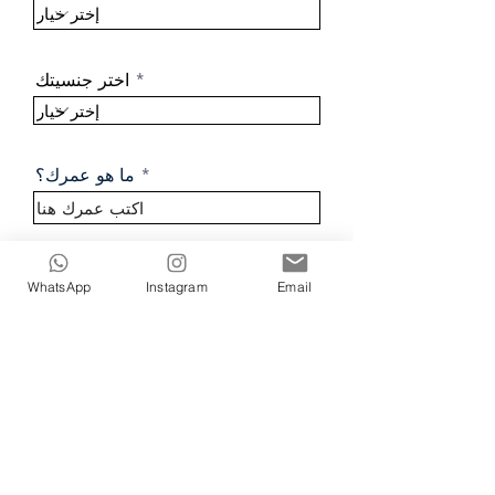
اختر جنسيتك
ما هو عمرك؟
*
اختر الجنس
WhatsApp
Instagram
Email
أنثى
ذكر
آخر
اكتب أي كلمات أخرى تصفك